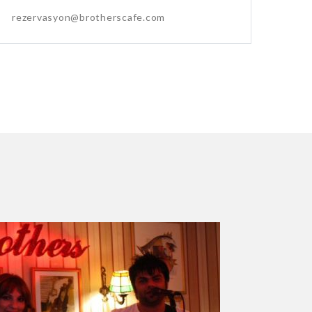
rezervasyon@brotherscafe.com