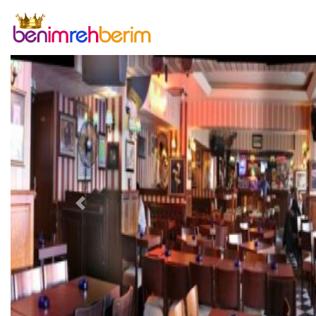
Previous