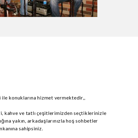
ile konuklarına hizmet vermektedir,,
, kahve ve tatlı çeşitlerimizden seçtiklerinizle
ığına yakın, arkadaşlarınızla hoş sohbetler
imkanına sahipsiniz.