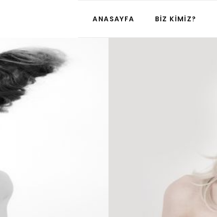
ANASAYFA
BIZ KIMIZ?