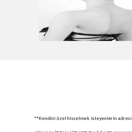
**Kendini özel hissetmek isteyenlerin adresi