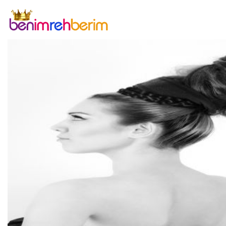
Previous