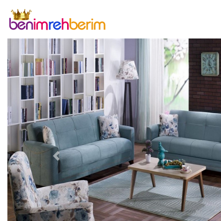
Previous