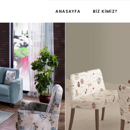
ANASAYFA
BIZ KIMIZ?