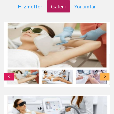
Hizmetler
Galeri
Yorumlar