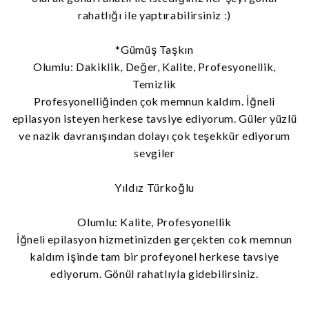
rahatlığı ile yaptırabilirsiniz :)
*Gümüş Taşkın
Olumlu: Dakiklik, Değer, Kalite, Profesyonellik,
Temizlik
Profesyonelliğinden çok memnun kaldım. İğneli
epilasyon isteyen herkese tavsiye ediyorum. Güler yüzlü
ve nazik davranışından dolayı çok teşekkür ediyorum
sevgiler
Yıldız Türkoğlu
Olumlu: Kalite, Profesyonellik
İğneli epilasyon hizmetinizden gerçekten cok memnun
kaldım işinde tam bir profeyonel herkese tavsiye
ediyorum. Gönül rahatlıyla gidebilirsiniz.