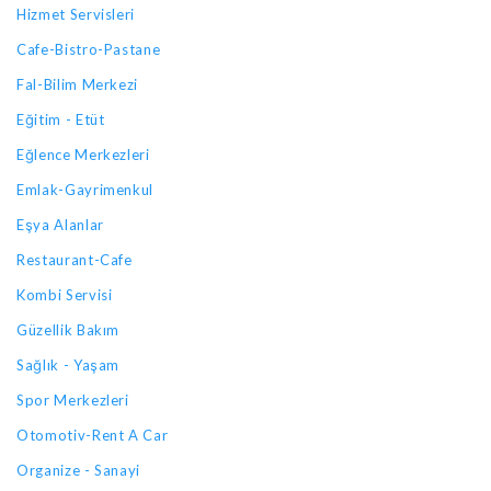
Hizmet Servisleri
Cafe-Bistro-Pastane
Fal-Bilim Merkezi
Eğitim - Etüt
Eğlence Merkezleri
Emlak-Gayrimenkul
Eşya Alanlar
Restaurant-Cafe
Kombi Servisi
Güzellik Bakım
Sağlık - Yaşam
Spor Merkezleri
Otomotiv-Rent A Car
Organize - Sanayi