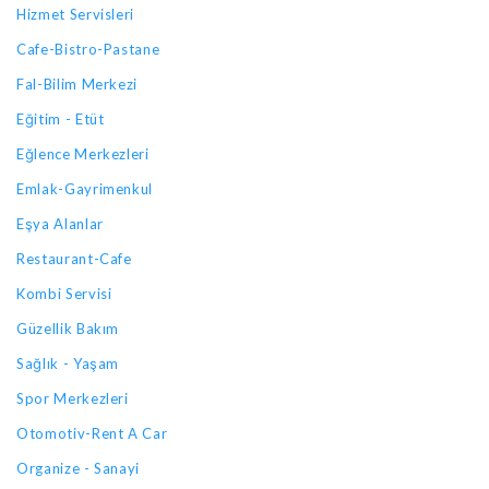
Hizmet Servisleri
Cafe-Bistro-Pastane
Fal-Bilim Merkezi
Eğitim - Etüt
Eğlence Merkezleri
Emlak-Gayrimenkul
Eşya Alanlar
Restaurant-Cafe
Kombi Servisi
Güzellik Bakım
Sağlık - Yaşam
Spor Merkezleri
Otomotiv-Rent A Car
Organize - Sanayi