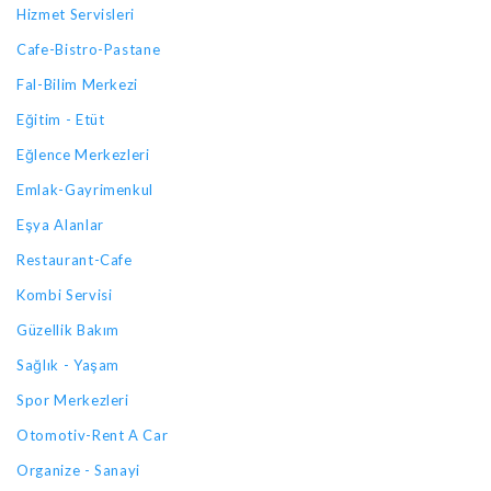
Hizmet Servisleri
Cafe-Bistro-Pastane
Fal-Bilim Merkezi
Eğitim - Etüt
Eğlence Merkezleri
Emlak-Gayrimenkul
Eşya Alanlar
Restaurant-Cafe
Kombi Servisi
Güzellik Bakım
Sağlık - Yaşam
Spor Merkezleri
Otomotiv-Rent A Car
Organize - Sanayi